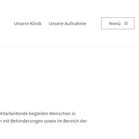
Unsere Klinik
Unsere Aufnahme
Menü
Mitarbeitende begleiten Menschen in
n mit Behinderungen sowie im Bereich der