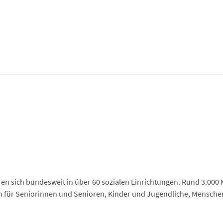
n sich bundesweit in über 60 sozialen Einrichtungen. Rund 3.000 
en für Seniorinnen und Senioren, Kinder und Jugendliche, Mensche