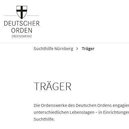
Suchthilfe Nürnberg
Träger
TRÄGER
Die Ordenswerke des Deutschen Ordens engagiere
unterschiedlichen Lebenslagen – in Einrichtung
Suchthilfe.