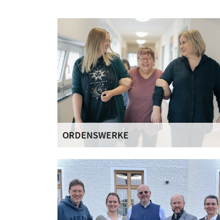
ORDENSWERKE