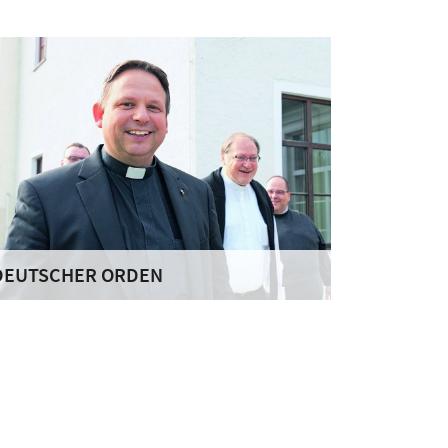
DEUTSCHER ORDEN