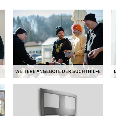
WEITERE ANGEBOTE DER SUCHTHILFE