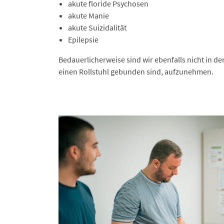
akute floride Psychosen
akute Manie
akute Suizidalität
Epilepsie
Bedauerlicherweise sind wir ebenfalls nicht in de
einen Rollstuhl gebunden sind, aufzunehmen.