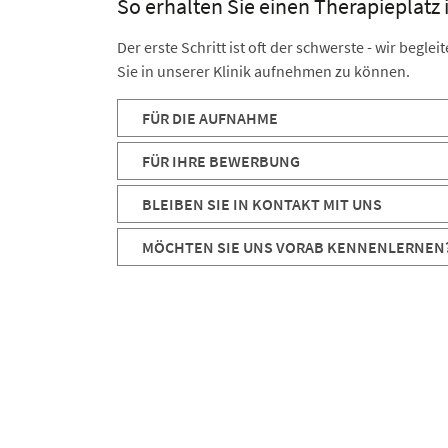
So erhalten Sie einen Therapieplatz
Der erste Schritt ist oft der schwerste - wir begl
Sie in unserer Klinik aufnehmen zu können.
FÜR DIE AUFNAHME
FÜR IHRE BEWERBUNG
BLEIBEN SIE IN KONTAKT MIT UNS
MÖCHTEN SIE UNS VORAB KENNENLERNEN