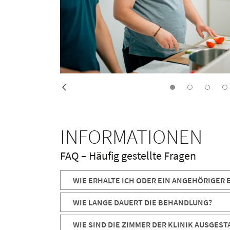
INFORMATIONEN
FAQ – Häufig gestellte Fragen
WIE ERHALTE ICH ODER EIN ANGEHÖRIGER 
WIE LANGE DAUERT DIE BEHANDLUNG?
WIE SIND DIE ZIMMER DER KLINIK AUSGEST