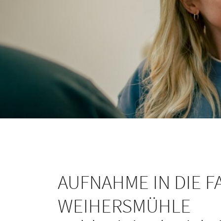
AUFNAHME IN DIE F
WEIHERSMÜHLE