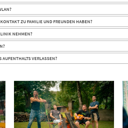
WLAN?
KONTAKT ZU FAMILIE UND FREUNDEN HABEN?
HKLINIK NEHMEN?
EN?
ES AUFENTHALTS VERLASSEN?