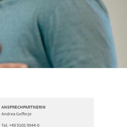
ANSPRECHPARTNERIN
Andrea Gofferje
Tel.
+49 9105 9944-0