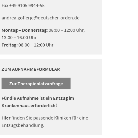
Fax +49 9105 9944-55
andrea.gofferje
@deutscher-orden.
de
Montag – Donnerstag:
08:00 – 12:00 Uhr,
13:00 – 16:00 Uhr
Freitag:
08:00 – 12:00 Uhr
ZUM AUFNAHMEFORMULAR
Zur Therapieplatzanfrage
Für die Aufnahme ist ein Entzug im
Krankenhaus erforderlich!
Hier
finden Sie passende Kliniken für eine
Entzugsbehandlung.