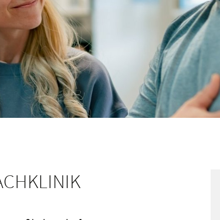
ACHKLINIK