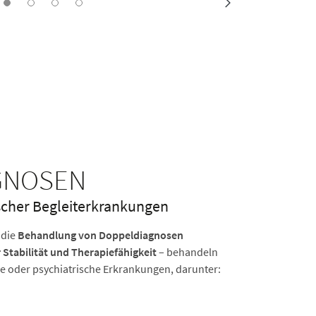
GNOSEN
scher Begleiterkrankungen
 die
Behandlung von Doppeldiagnosen
 Stabilität und Therapiefähigkeit
– behandeln
e oder psychiatrische Erkrankungen, darunter: