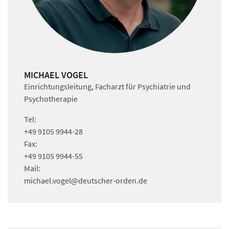
MICHAEL VOGEL
Einrichtungsleitung, Facharzt für Psychiatrie und
Psychotherapie
Tel:
+49 9105 9944-28
Fax:
+49 9105 9944-55
Mail:
michael.vogel
@deutscher-orden.
de