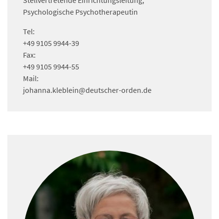
Stellvertretende Einrichtungsleitung,
Psychologische Psychotherapeutin
Tel:
+49 9105 9944-39
Fax:
+49 9105 9944-55
Mail:
johanna.kleblein
@deutscher-orden.
de