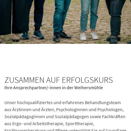
ZUSAMMEN AUF ERFOLGSKURS
Ihre Ansprechpartner/-innen in der Weihersmühle
Unser hochqualifiziertes und erfahrenes Behandlungsteam
aus Ärztinnen und Ärzten, Psychologinnen und Psychologen,
Sozialpädagoginnen und Sozialpädagogen sowie Fachkräften
aus Ergo- und Arbeitstherapie, Sporttherapie,
Ernährungsberatung und Pflege unterstützt Sie auf Grundlage