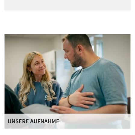
UNSERE AUFNAHME
Hier erfahren Sie, wie Sie einen Therapieplatz erhalten. Wir