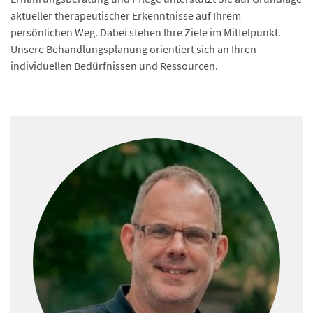
aktueller therapeutischer Erkenntnisse auf Ihrem
persönlichen Weg. Dabei stehen Ihre Ziele im Mittelpunkt.
Unsere Behandlungsplanung orientiert sich an Ihren
individuellen Bedürfnissen und Ressourcen.