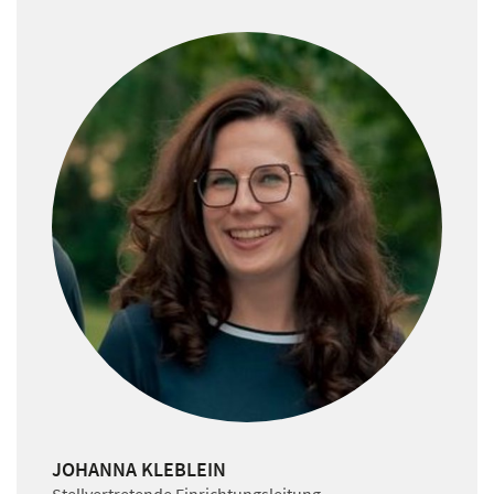
JOHANNA KLEBLEIN